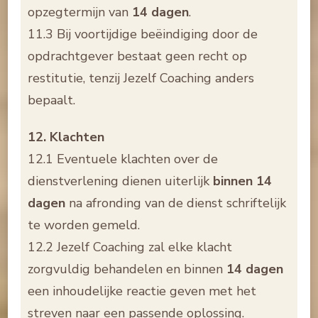
opzegtermijn van
14 dagen
.
11.3 Bij voortijdige beëindiging door de
opdrachtgever bestaat geen recht op
restitutie, tenzij Jezelf Coaching anders
bepaalt.
12. Klachten
12.1 Eventuele klachten over de
dienstverlening dienen uiterlijk
binnen 14
dagen
na afronding van de dienst schriftelijk
te worden gemeld.
12.2 Jezelf Coaching zal elke klacht
zorgvuldig behandelen en binnen
14 dagen
een inhoudelijke reactie geven met het
streven naar een passende oplossing.