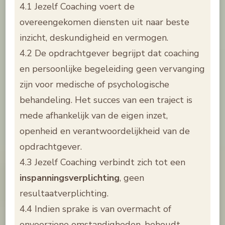
4.1 Jezelf Coaching voert de
overeengekomen diensten uit naar beste
inzicht, deskundigheid en vermogen.
4.2 De opdrachtgever begrijpt dat coaching
en persoonlijke begeleiding geen vervanging
zijn voor medische of psychologische
behandeling. Het succes van een traject is
mede afhankelijk van de eigen inzet,
openheid en verantwoordelijkheid van de
opdrachtgever.
4.3 Jezelf Coaching verbindt zich tot een
inspanningsverplichting
, geen
resultaatverplichting.
4.4 Indien sprake is van overmacht of
onvoorziene omstandigheden, behoudt