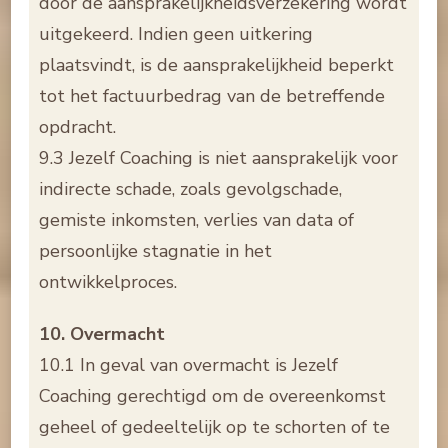
door de aansprakelijkheidsverzekering wordt
uitgekeerd. Indien geen uitkering
plaatsvindt, is de aansprakelijkheid beperkt
tot het factuurbedrag van de betreffende
opdracht.
9.3 Jezelf Coaching is niet aansprakelijk voor
indirecte schade, zoals gevolgschade,
gemiste inkomsten, verlies van data of
persoonlijke stagnatie in het
ontwikkelproces.
10. Overmacht
10.1 In geval van overmacht is Jezelf
Coaching gerechtigd om de overeenkomst
geheel of gedeeltelijk op te schorten of te