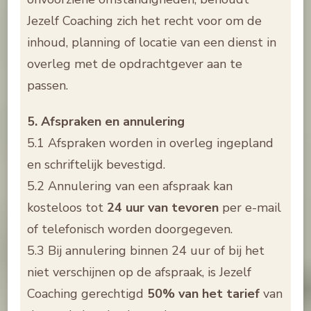
Jezelf Coaching zich het recht voor om de
inhoud, planning of locatie van een dienst in
overleg met de opdrachtgever aan te
passen.
5. Afspraken en annulering
5.1 Afspraken worden in overleg ingepland
en schriftelijk bevestigd.
5.2 Annulering van een afspraak kan
kosteloos tot
24 uur van tevoren
per e-mail
of telefonisch worden doorgegeven.
5.3 Bij annulering binnen 24 uur of bij het
niet verschijnen op de afspraak, is Jezelf
Coaching gerechtigd
50% van het tarief
van