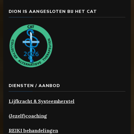
DION IS AANGESLOTEN BIJ HET CAT
DIENSTEN / AANBOD
Lijfkracht & Systeemherstel
(Jezelf)coaching
REIKI behandelingen