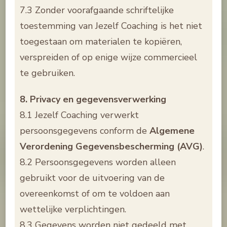
7.3 Zonder voorafgaande schriftelijke
toestemming van Jezelf Coaching is het niet
toegestaan om materialen te kopiëren,
verspreiden of op enige wijze commercieel
te gebruiken.
8. Privacy en gegevensverwerking
8.1 Jezelf Coaching verwerkt
persoonsgegevens conform de
Algemene
Verordening Gegevensbescherming (AVG)
.
8.2 Persoonsgegevens worden alleen
gebruikt voor de uitvoering van de
overeenkomst of om te voldoen aan
wettelijke verplichtingen.
8.3 Gegevens worden niet gedeeld met