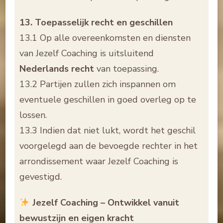
13. Toepasselijk recht en geschillen
13.1 Op alle overeenkomsten en diensten
van Jezelf Coaching is uitsluitend
Nederlands recht
van toepassing.
13.2 Partijen zullen zich inspannen om
eventuele geschillen in goed overleg op te
lossen.
13.3 Indien dat niet lukt, wordt het geschil
voorgelegd aan de bevoegde rechter in het
arrondissement waar Jezelf Coaching is
gevestigd.
Jezelf Coaching – Ontwikkel vanuit
bewustzijn en eigen kracht