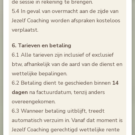
de sessie in rekening te brengen.
5.4 In geval van overmacht aan de zijde van
Jezelf Coaching worden afspraken kosteloos
verplaatst.
6. Tarieven en betaling
6.1 Alle tarieven zijn inclusief of exclusief
btw, afhankelijk van de aard van de dienst en
wettelijke bepalingen.
6.2 Betaling dient te geschieden binnen
14
dagen
na factuurdatum, tenzij anders
overeengekomen.
6.3 Wanneer betaling uitblijft, treedt
automatisch verzuim in. Vanaf dat moment is
Jezelf Coaching gerechtigd wettelijke rente