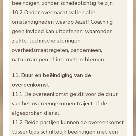
beëindigen, zonder schadeplichtig te zijn.
10.2 Onder overmacht vallen alle
omstandigheden waarop Jezelf Coaching
geen invloed kan uitoefenen, waaronder
ziekte, technische storingen,
overheidsmaatregelen, pandemieën,
natuurrampen of internetproblemen.
11. Duur en beëindiging van de
overeenkomst
11.1 De overeenkomst geldt voor de duur
van het overeengekomen traject of de
afgesproken dienst.
11.2 Beide partijen kunnen de overeenkomst
tussentijds schriftelijk beëindigen met een