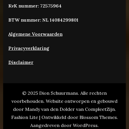
KvK nummer: 72575964
BTW nummer: NL 14084299801
Algemene Voorwaarden
Privacyverklaring
Disclaimer
© 2025 Dion Schuurmans. Alle rechten
voorbehouden. Website ontworpen en gebouwd
door Mandy van den Dolder van CompleetZijn.
Fashion Lite | Ontwikkeld door
Blossom Themes
.
Aangedreven door
WordPress
.