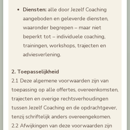
Diensten:
alle door Jezelf Coaching
aangeboden en geleverde diensten,
waaronder begrepen – maar niet
beperkt tot – individuele coaching,
trainingen, workshops, trajecten en
adviesverlening.
2. Toepasselijkheid
2.1 Deze algemene voorwaarden zijn van
toepassing op alle offertes, overeenkomsten,
trajecten en overige rechtsverhoudingen
tussen Jezelf Coaching en de opdrachtgever,
tenzij schriftelijk anders overeengekomen.
2.2 Afwijkingen van deze voorwaarden zijn