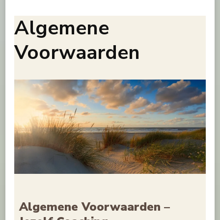
Algemene
Voorwaarden
Algemene Voorwaarden –