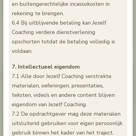
en buitengerechtelijke incassokosten in
rekening te brengen.
6.4 Bij uitblijvende betaling kan Jezelf
Coaching verdere dienstverlening
opschorten totdat de betaling volledig is
voldaan.
7. Intellectueel eigendom
7.1 Alle door Jezelf Coaching verstrekte
materialen, oefeningen, presentaties,
teksten, video’s en andere content blijven
eigendom van Jezelf Coaching.
7.2 De opdrachtgever mag deze materialen
uitsluitend gebruiken voor eigen persoonlijk
gebruik binnen het kader van het traject.