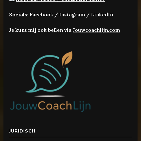
Socials:
Facebook
/
Instagram
/
LinkedIn
Je kunt mij ook bellen via
Jouwcoachlijn.com
JURIDISCH