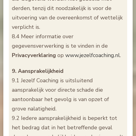
derden, tenzij dit noodzakelijk is voor de
uitvoering van de overeenkomst of wettelijk
verplicht is.
8.4 Meer informatie over
gegevensverwerking is te vinden in de
Privacyverklaring
op
www.jezelfcoaching.nl
.
9. Aansprakelijkheid
9.1 Jezelf Coaching is uitsluitend
aansprakelijk voor directe schade die
aantoonbaar het gevolg is van opzet of
grove nalatigheid.
9.2 Iedere aansprakelijkheid is beperkt tot
het bedrag dat in het betreffende geval