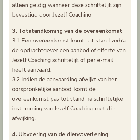
alleen geldig wanneer deze schriftelijk zijn
bevestigd door Jezelf Coaching.
3. Totstandkoming van de overeenkomst
3.1 Een overeenkomst komt tot stand zodra
de opdrachtgever een aanbod of offerte van
Jezelf Coaching schriftelijk of per e-mail
heeft aanvaard.
3.2 Indien de aanvaarding afwijkt van het
oorspronkelijke aanbod, komt de
overeenkomst pas tot stand na schriftelijke
instemming van Jezelf Coaching met die
afwijking.
4. Uitvoering van de dienstverlening